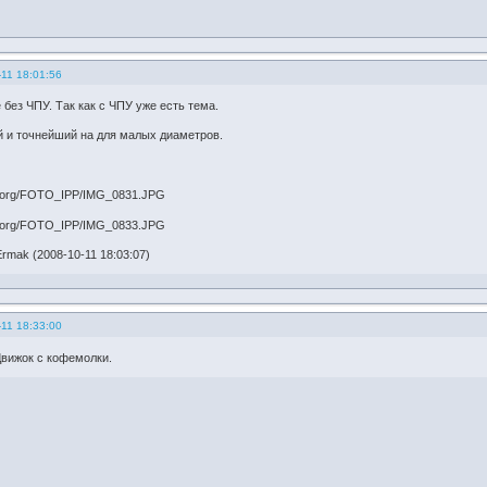
11 18:01:56
 без ЧПУ. Так как с ЧПУ уже есть тема.
 и точнейший на для малых диаметров.
rmak (2008-10-11 18:03:07)
11 18:33:00
Движок с кофемолки.