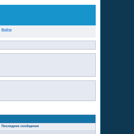
Войти
Последнее сообщение